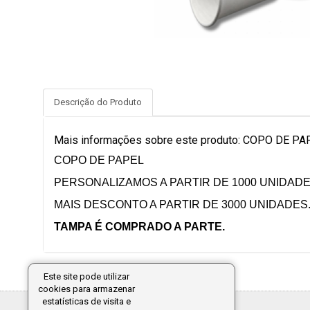
Descrição do Produto
Mais informações sobre este produto: COPO DE
COPO DE PAPEL
PERSONALIZAMOS A PARTIR DE 1000 UNIDADE
MAIS DESCONTO A PARTIR DE 3000 UNIDADES
TAMPA É COMPRADO A PARTE.
Este site pode utilizar
cookies para armazenar
estatísticas de visita e