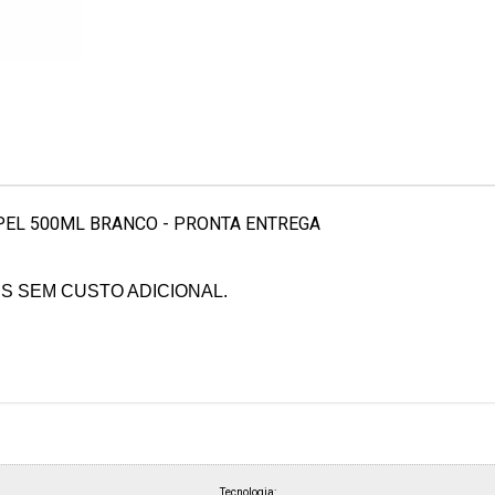
 PAPEL 500ML BRANCO - PRONTA ENTREGA
S SEM CUSTO ADICIONAL.
.
Tecnologia: