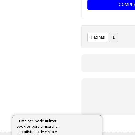
COMPR
Páginas
1
Este site pode utilizar
cookies para armazenar
estatísticas de visita e