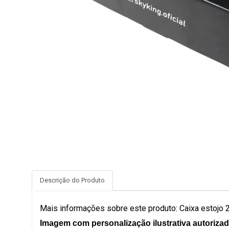
Descrição do Produto
Mais informações sobre este produto: Caixa estojo
Imagem com personalização ilustrativa autorizada