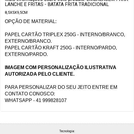
LANCHE E FRITAS - BATATA FRITA TRADICIONAL
8,5X5X9,5CM
OPÇÃO DE MATERIAL:
PAPEL CARTÃO TRIPLEX 250G - INTERNO/BRANCO,
EXTERNO/BRANCO.
PAPEL CARTÃO KRAFT 250G - INTERNO/PARDO,
EXTERNO/PARDO.
IMAGEM COM PERSONALIZAÇÃO ILUSTRATIVA
AUTORIZADA PELO CLIENTE.
PARA PERSONALIZAR DO SEU JEITO ENTRE EM
CONTATO CONOSCO:
WHATSAPP - 41 999828107
Tecnologia: