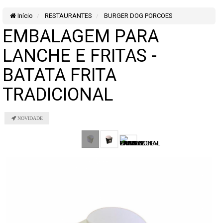
Início
RESTAURANTES
BURGER DOG PORCOES
EMBALAGEM PARA
LANCHE E FRITAS -
BATATA FRITA
TRADICIONAL