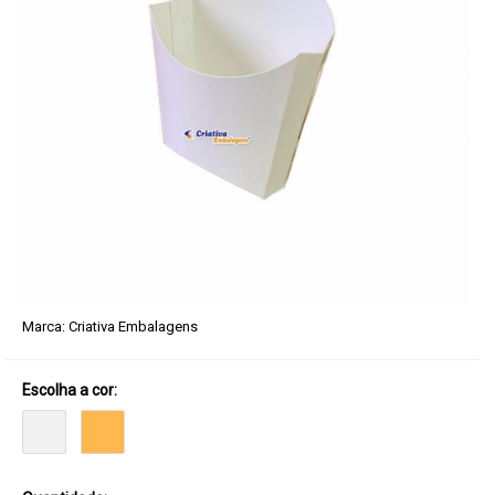
Marca:
Criativa Embalagens
Escolha a cor: