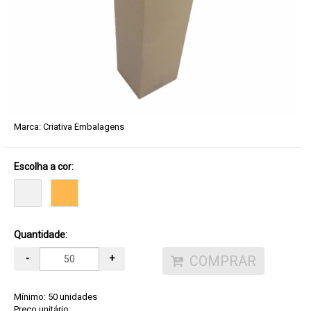
Marca:
Criativa Embalagens
Escolha a cor:
Quantidade:
COMPRAR
-
+
Mínimo: 50 unidades
Preço unitário