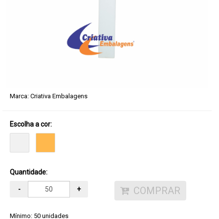
Marca:
Criativa Embalagens
Escolha a cor:
Quantidade:
COMPRAR
-
+
Mínimo: 50 unidades