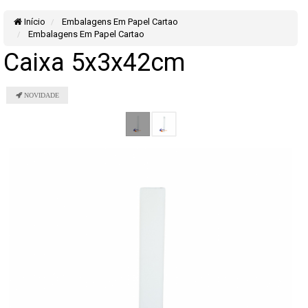
Início
Embalagens Em Papel Cartao
Embalagens Em Papel Cartao
Caixa 5x3x42cm