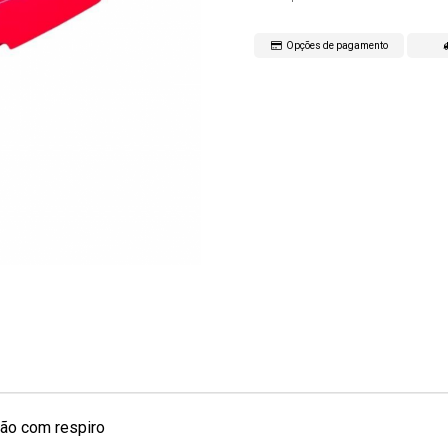
Opções de pagamento
ão com respiro