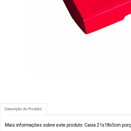
Descrição do Produto
Mais informações sobre este produto: Caixa 21x18x5cm porç