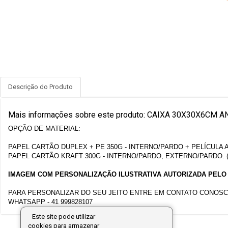
Descrição do Produto
Mais informações sobre este produto: CAIXA 30X30X6CM
OPÇÃO DE MATERIAL:
PAPEL CARTÃO DUPLEX + PE 350G - INTERNO/PARDO + PELÍCULA
PAPEL CARTÃO KRAFT 300G - INTERNO/PARDO, EXTERNO/PARDO.
IMAGEM COM PERSONALIZAÇÃO ILUSTRATIVA AUTORIZADA PELO 
PARA PERSONALIZAR DO SEU JEITO ENTRE EM CONTATO CONOSC
WHATSAPP - 41 999828107
Este site pode utilizar
cookies para armazenar